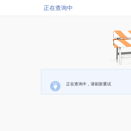
正在查询中
正在查询中，请刷新重试